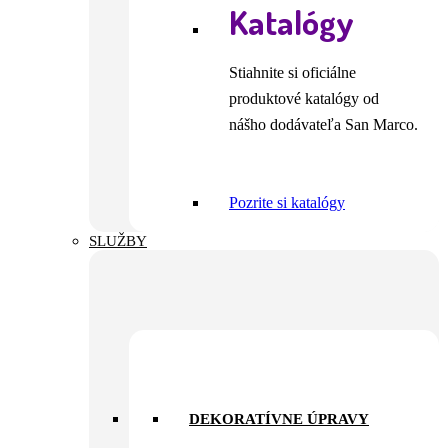
Katalógy
Stiahnite si oficiálne
produktové katalógy od
nášho dodávateľa San Marco.
Pozrite si katalógy
SLUŽBY
DEKORATÍVNE ÚPRAVY