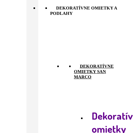
DEKORATÍVNE OMIETKY A
PODLAHY
DEKORATÍVNE
OMIETKY SAN
MARCO
Dekoratí
omietky