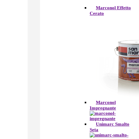
Marconol Effetto
Cerato
Marconol
Impregnante
Unimarc Smalto
Seta