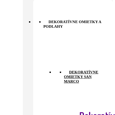
DEKORATÍVNE OMIETKY A
PODLAHY
DEKORATÍVNE
OMIETKY SAN
MARCO
Dekoratí