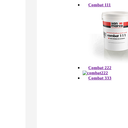
Combat 111
Combat 222
Combat 333