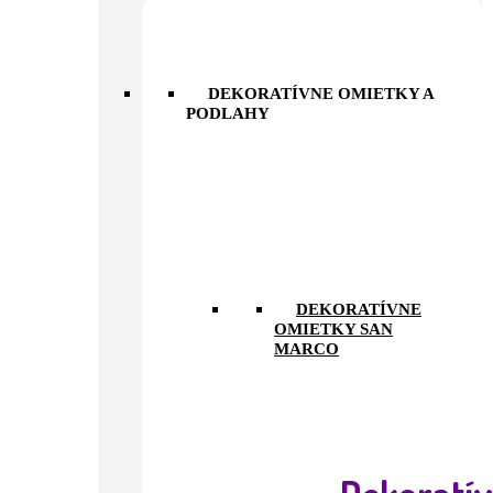
DEKORATÍVNE OMIETKY A
PODLAHY
DEKORATÍVNE
OMIETKY SAN
MARCO
Dekoratí