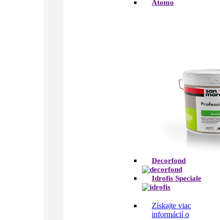
Atomo
Decorfond
Idrofis Speciale
Získajte viac
informácií o