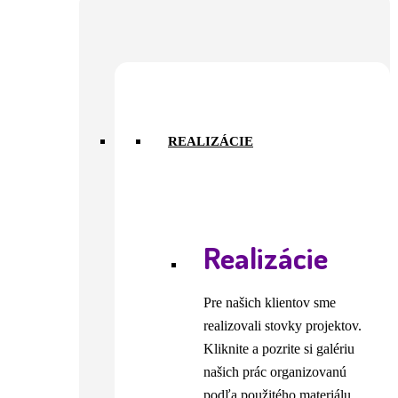
REALIZÁCIE
Realizácie
Pre našich klientov sme
realizovali stovky projektov.
Kliknite a pozrite si galériu
našich prác organizovanú
podľa použitého materiálu.