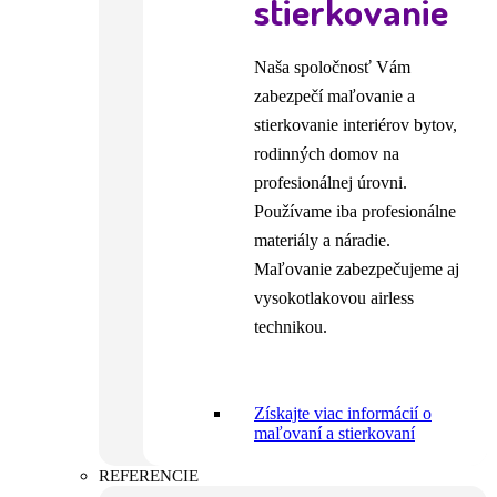
stierkovanie
Naša spoločnosť Vám
zabezpečí maľovanie a
stierkovanie interiérov bytov,
rodinných domov na
profesionálnej úrovni.
Používame iba profesionálne
materiály a náradie.
Maľovanie zabezpečujeme aj
vysokotlakovou airless
technikou.
Získajte viac informácií o
maľovaní a stierkovaní
REFERENCIE