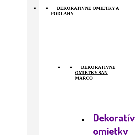
DEKORATÍVNE OMIETKY A
PODLAHY
DEKORATÍVNE
OMIETKY SAN
MARCO
Dekoratí
omietky