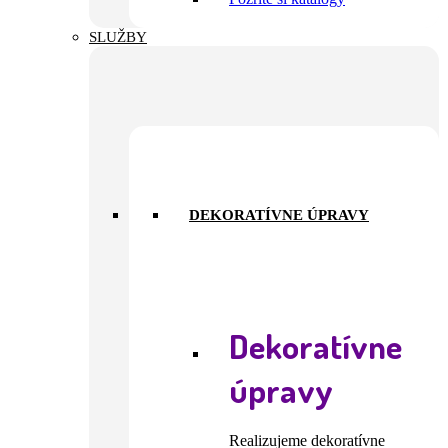
SLUŽBY
DEKORATÍVNE ÚPRAVY
Dekoratívne
úpravy
Realizujeme dekoratívne