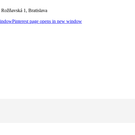
Rožňavská 1, Bratislava
window
Pinterest page opens in new window