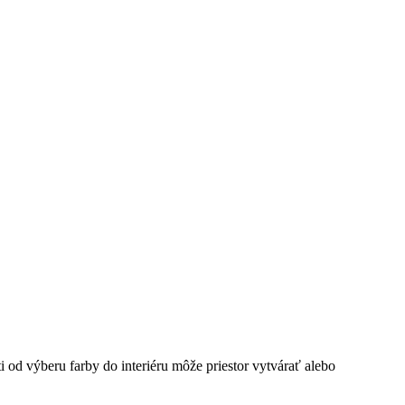
i od výberu farby do interiéru môže priestor vytvárať alebo